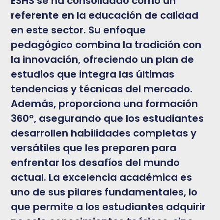
ESHS se ha consolidado como un
referente en la educación de calidad
en este sector. Su enfoque
pedagógico combina la tradición con
la innovación, ofreciendo un plan de
estudios que integra las últimas
tendencias y técnicas del mercado.
Además, proporciona una formación
360º, asegurando que los estudiantes
desarrollen habilidades completas y
versátiles que les preparen para
enfrentar los desafíos del mundo
actual. La excelencia académica es
uno de sus pilares fundamentales, lo
que permite a los estudiantes adquirir