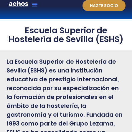
HAZTE SOCIO
Escuela Superior de
Hostelería de Sevilla (ESHS)
La Escuela Superior de Hostelería de
Sevilla (ESHS) es una institución
educativa de prestigio internacional,
reconocida por su especialización en
la formación de profesionales en el
ámbito de la hostelería, la
gastronomía y el turismo. Fundada en
1993 como parte del Grupo Lezama,