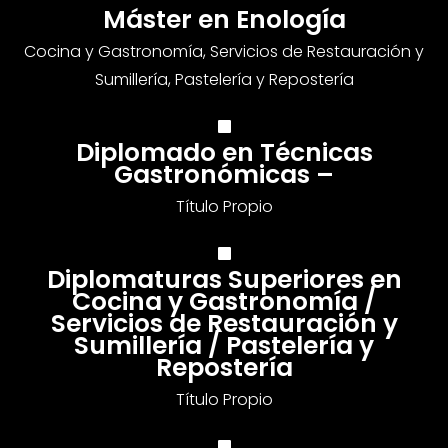
Máster en Enología
Cocina y Gastronomía, Servicios de Restauración y
Sumillería, Pastelería y Repostería
Diplomado en Técnicas
Gastronómicas –
Título Propio
Diplomaturas Superiores en
Cocina y Gastronomía /
Servicios de Restauración y
Sumillería / Pastelería y
Repostería
Título Propio