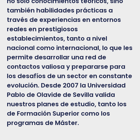
no solo conocimientos teóricos, sino
también habilidades prácticas a
través de experiencias en entornos
reales en prestigiosos
establecimientos, tanto a nivel
nacional como internacional, lo que les
permite desarrollar una red de
contactos valiosa y prepararse para
los desafíos de un sector en constante
evolución. Desde 2007 la Universidad
Pablo de Olavide de Sevilla valida
nuestros planes de estudio, tanto los
de Formación Superior como los
programas de Máster.