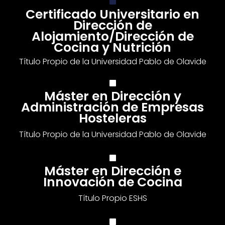
Certificado Universitario en
Dirección de
Alojamiento/Dirección de
Cocina y Nutrición
Título Propio de la Universidad Pablo de Olavide
Máster en Dirección y
Administración de Empresas
Hosteleras
Título Propio de la Universidad Pablo de Olavide
Máster en Dirección e
Innovación de Cocina
Título Propio ESHS