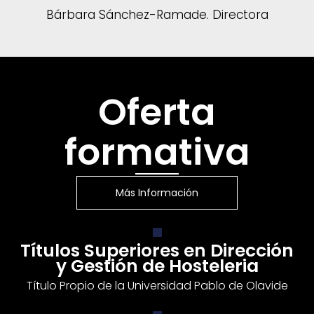
Bárbara Sánchez-Ramade. Directora
Oferta
formativa
Más Información
Títulos Superiores en Dirección
y Gestión de Hosteleria
Título Propio de la Universidad Pablo de Olavide